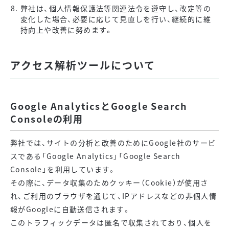
弊社は、個人情報保護法等関連法令を遵守し、改定等の
変化した場合、必要に応じて見直しを行い、継続的に維
持向上や改善に努めます。
アクセス解析ツールについて
Google AnalyticsとGoogle Search
Consoleの利用
弊社では、サイトの分析と改善のためにGoogle社のサービ
スである「Google Analytics」「Google Search
Console」を利用しています。
その際に、データ収集のためクッキー（Cookie）が使用さ
れ、ご利用のブラウザを通じて、IPアドレスなどの非個人情
報がGoogleに自動送信されます。
このトラフィックデータは匿名で収集されており、個人を