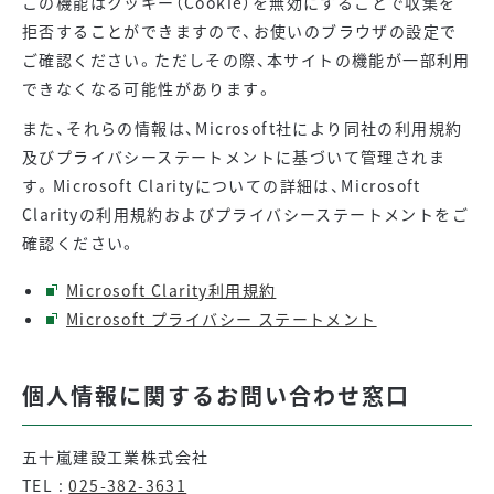
この機能はクッキー（Cookie）を無効にすることで収集を
拒否することができますので、お使いのブラウザの設定で
ご確認ください。ただしその際、本サイトの機能が一部利用
できなくなる可能性があります。
また、それらの情報は、Microsoft社により同社の利用規約
及びプライバシーステートメントに基づいて管理されま
す。Microsoft Clarityについての詳細は、Microsoft
Clarityの利用規約およびプライバシーステートメントをご
確認ください。
Microsoft Clarity利用規約
Microsoft プライバシー ステートメント
個人情報に関するお問い合わせ窓口
五十嵐建設工業株式会社
TEL :
025-382-3631