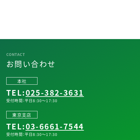
お問い合わせ
本社
TEL:
025-382-3631
受付時間：平日8:30～17:30
東京支店
TEL:
03-6661-7544
受付時間：平日8:30～17:30