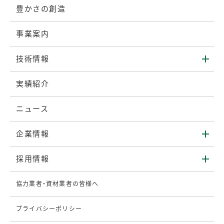
豊かさの創造
事業案内
技術情報
実績紹介
ニュース
企業情報
採用情報
協力業者・資材業者の皆様へ
プライバシーポリシー