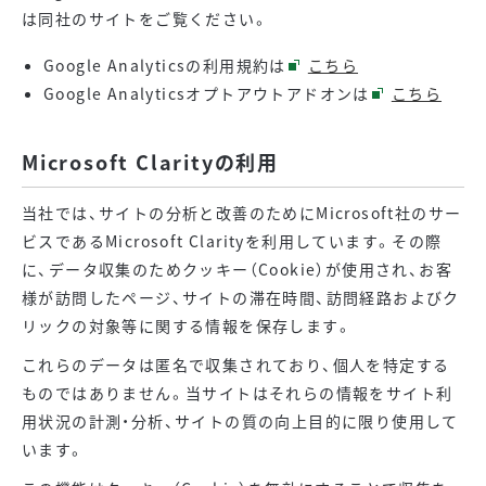
は同社のサイトをご覧ください。
Google Analyticsの利用規約は
こちら
Google Analyticsオプトアウトアドオンは
こちら
Microsoft Clarityの利用
当社では、サイトの分析と改善のためにMicrosoft社のサー
ビスであるMicrosoft Clarityを利用しています。その際
に、データ収集のためクッキー（Cookie）が使用され、お客
様が訪問したページ、サイトの滞在時間、訪問経路およびク
リックの対象等に関する情報を保存します。
これらのデータは匿名で収集されており、個人を特定する
ものではありません。当サイトはそれらの情報をサイト利
用状況の計測・分析、サイトの質の向上目的に限り使用して
います。