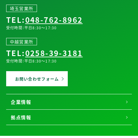
埼玉営業所
TEL:
048-762-8962
受付時間：平日8:30～17:30
中越営業所
TEL:
0258-39-3181
受付時間：平日8:30～17:30
お問い合わせフォーム
企業情報
拠点情報