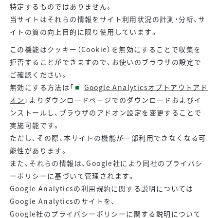
特定するものではありません。
当サイトはそれらの情報をサイト利用状況の計測・分析、サ
イトの質の向上目的に限り使用しています。
この機能はクッキー（Cookie）を無効にすることで収集を
拒否することができますので、お使いのブラウザの設定で
ご確認ください。
無効にする方法は「
Google Analyticsオプトアウトアド
オン
」よりダウンロードページでのダウンロードおよびイ
ンストールし、ブラウザのアドオン設定を変更することで
実施可能です。
ただし、その際、本サイトの機能が一部利用できなくなる可
能性があります。
また、それらの情報は、Google社により同社のプライバシ
ーポリシーに基づいて管理されます。
Google Analyticsの利用規約に関する説明については
Google Analyticsのサイトを、
Google社のプライバシーポリシーに関する説明について