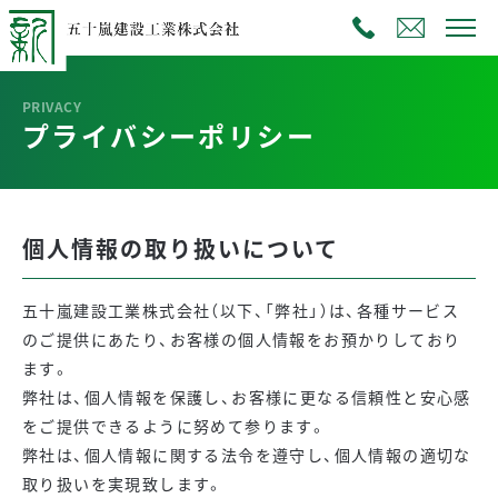
プライバシーポリシー
個人情報の取り扱いについて
五十嵐建設工業株式会社（以下、「弊社」）は、各種サービス
のご提供にあたり、お客様の個人情報をお預かりしており
ます。
弊社は、個人情報を保護し、お客様に更なる信頼性と安心感
をご提供できるように努めて参ります。
弊社は、個人情報に関する法令を遵守し、個人情報の適切な
取り扱いを実現致します。