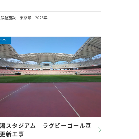
人福祉施設
東京都
2026年
潟スタジアム ラグビーゴール基
更新工事