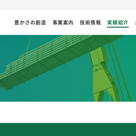
豊かさの創造
事業案内
技術情報
実績紹介