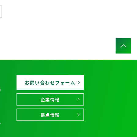
お問い合わせフォーム
4
企業情報
拠点情報
1