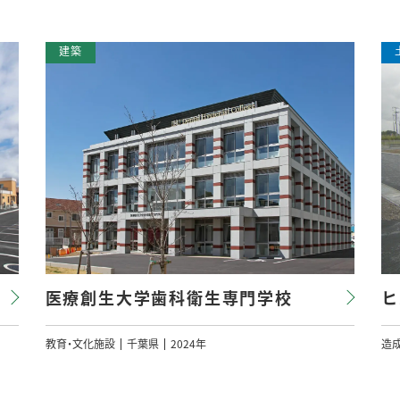
医療創生大学歯科衛生専門学校
ヒ
教育・文化施設
千葉県
2024年
造