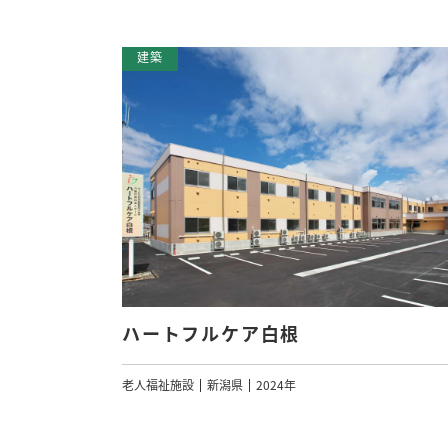
ハートフルケア白根
老人福祉施設
新潟県
2024年