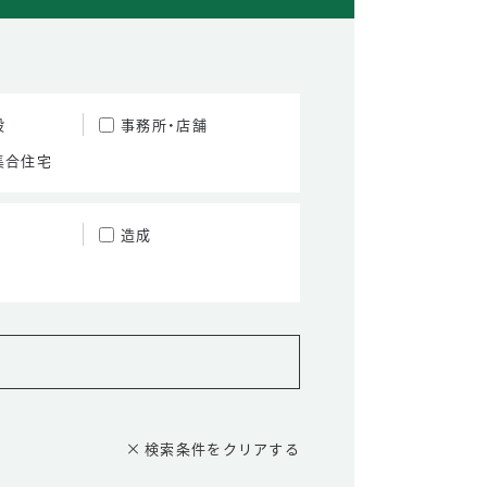
設
事務所・店舗
集合住宅
造成
検索条件をクリアする