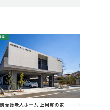
別養護老人ホーム 上用賀の家