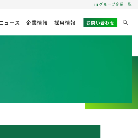
グループ企業一覧
ニュース
企業情報
採用情報
お問い合わせ