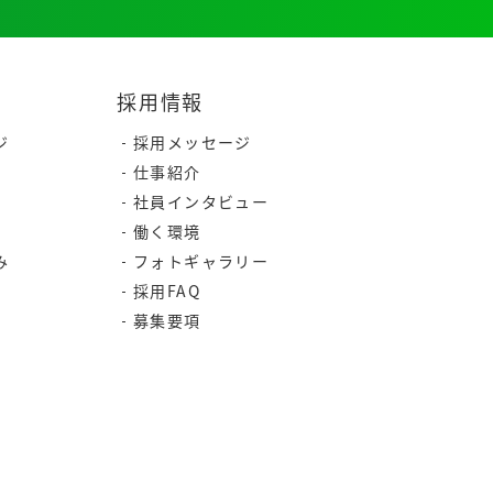
採用情報
ジ
採用メッセージ
仕事紹介
社員インタビュー
働く環境
み
フォトギャラリー
採用FAQ
募集要項