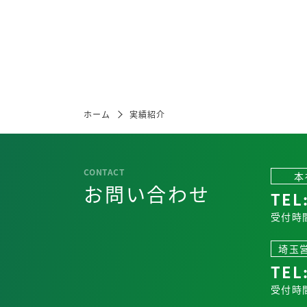
ホーム
実績紹介
本
お問い合わせ
TEL
受付時間
埼玉
TEL
受付時間