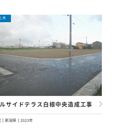
ルサイドテラス白根中央造成工事
成
新潟県
2023年