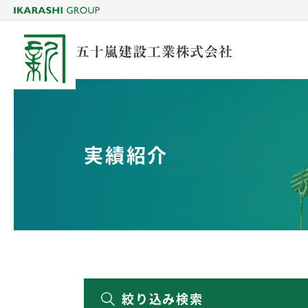
実績紹介
絞り込み検索