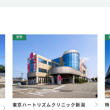
東京ハートリズムクリニック新潟
特