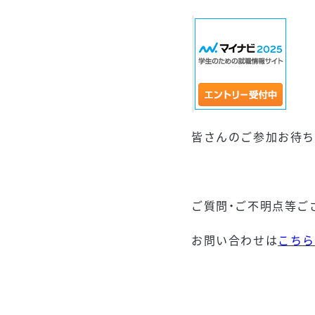
皆さんのご参加お待ち
ご質問・ご不明点等ご
お問い合わせは
こち