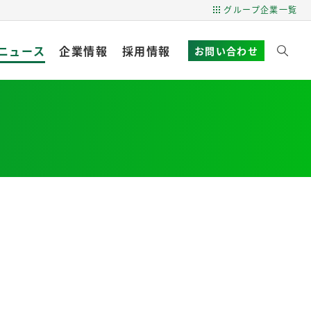
グループ企業一覧
ニュース
企業情報
採用情報
お問い合わせ