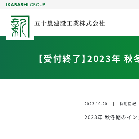
【受付終了】2023年
2023.10.20
採用情報
2023年 秋冬期のイ