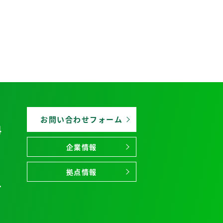
お問い合わせフォーム
4
企業情報
拠点情報
1