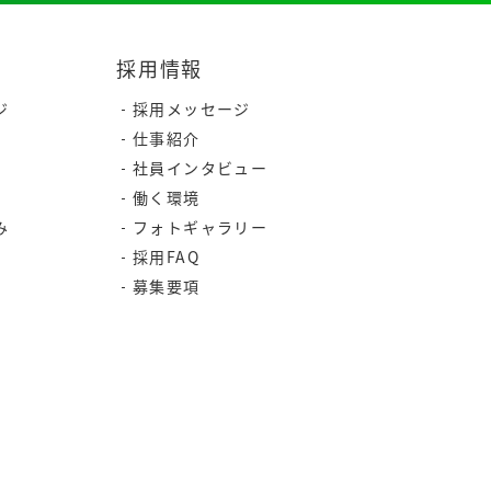
採用情報
ジ
採用メッセージ
仕事紹介
社員インタビュー
働く環境
み
フォトギャラリー
採用FAQ
募集要項