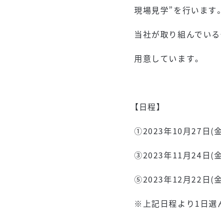
現場見学”を行います
当社が取り組んでいる
用意しています。
【日程】
➀2023年10月27日(
➂2023年11月24日(
⑤2023年12月22日(金)
※上記日程より1日選