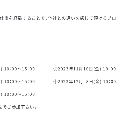
。
仕事を経験することで、他社との違いを感じて頂けるプ
金) 10：00～15：00 ②2023年11月10日(金) 10：0
金) 10：00～15：00 ④2023年12月 8日(金) 10：00
 10：00～15：00
んでご参加下さい。