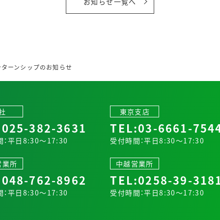
お知らせ一覧へ
インターンシップのお知らせ
社
東京支店
:
025-382-3631
TEL:
03-6661-754
：平日8:30～17:30
受付時間：平日8:30～17:30
営業所
中越営業所
:
048-762-8962
TEL:
0258-39-318
：平日8:30～17:30
受付時間：平日8:30～17:30