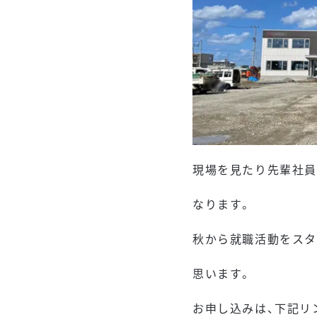
現場を見たり先輩社員
なります。
秋から就職活動をスタ
思います。
お申し込みは、下記リ