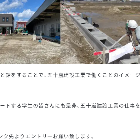
と話をすることで、五十嵐建設工業で働くことのイメー
ートする学生の皆さんにも是非、五十嵐建設工業の仕事
ンク先よりエントリーお願い致します。