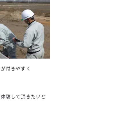
ジが付きやすく
を体験して頂きたいと