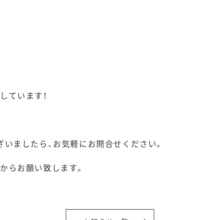
しています！
ざいましたら、お気軽にお問合せください。
ら
からお願い致します。