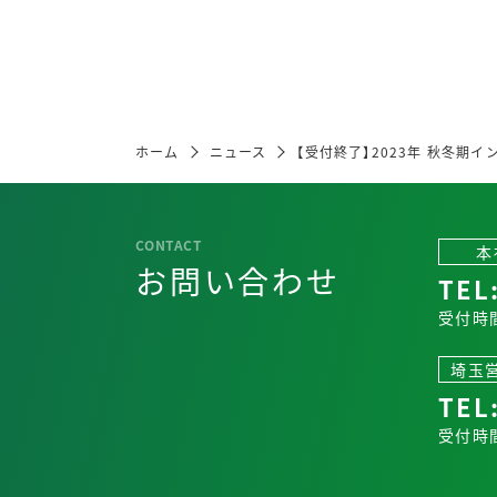
ホーム
ニュース
【受付終了】2023年 秋冬期
本
お問い合わせ
TEL
受付時間
埼玉
TEL
受付時間