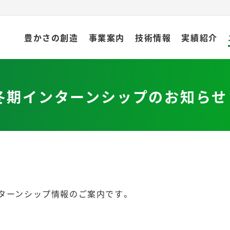
豊かさの創造
事業案内
技術情報
実績紹介
 秋冬期インターンシップのお知らせ
ンターンシップ情報のご案内です。