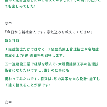
ても楽しみでした！
安中
「今日から新社会人です。意気込みを教えてください」
新入社員
１級建築士だけではなく、１級建築施工管理技士や宅地建
物取引士(宅建)の資格を取得します。
五十嵐建設工業で経験を積んで、大規模建築工事の監理技
術者になりたいですし、設計の仕事にも
携わってみたいです。将来は、私の実家を自ら設計・施工し
て建て替えることが夢です！
安中