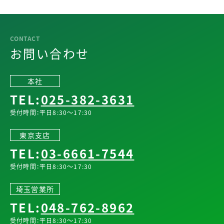
お問い合わせ
本社
TEL:
025-382-3631
受付時間：平日8:30～17:30
東京支店
TEL:
03-6661-7544
受付時間：平日8:30～17:30
埼玉営業所
TEL:
048-762-8962
受付時間：平日8:30～17:30