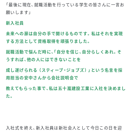
「最後に現在、就職活動を行っている学生の皆さんに一言お
願いします」
新入社員
未来への扉は自分の手で開けるものです。私はそれを実現
する方法として資格取得を頑張りました。
就職活動で悩んだ時に、｢自分を信じ、自分らしくあれ。そ
うすれば、他の人にはできないことを
成し遂げられる （スティーブ・ジョブズ） 」という名言を採
用担当の安中さんから会社説明会で
教えてもらった事で、私は五十嵐建設工業に入社を決めまし
た。
入社式を終え、新入社員は新社会人として今日この日を迎