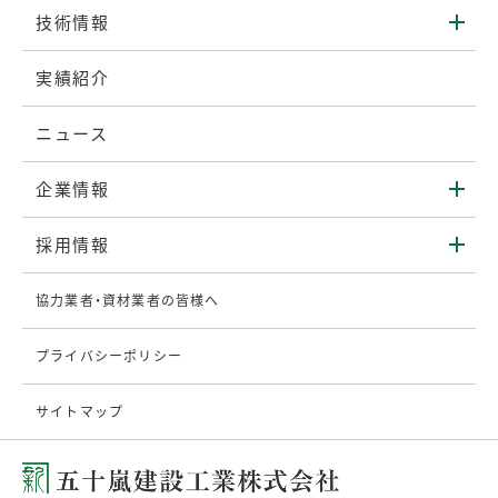
技術情報
実績紹介
ニュース
企業情報
採用情報
協力業者・資材業者の皆様へ
プライバシーポリシー
サイトマップ