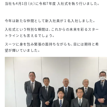
当社も4月1日（火）に令和7年度 入社式を執り行いました。
今年は新たな仲間として新入社員が１名入社しました。
入社式という特別な瞬間は、これからの未来を彩るスター
トラインとも言えるでしょう。
スーツに身を包み緊張の面持ちながらも、目には期待と希
望が輝いていました。