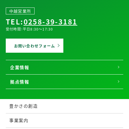
中越営業所
TEL:
0258-39-3181
受付時間：平日8:30～17:30
お問い合わせフォーム
企業情報
拠点情報
豊かさの創造
事業案内