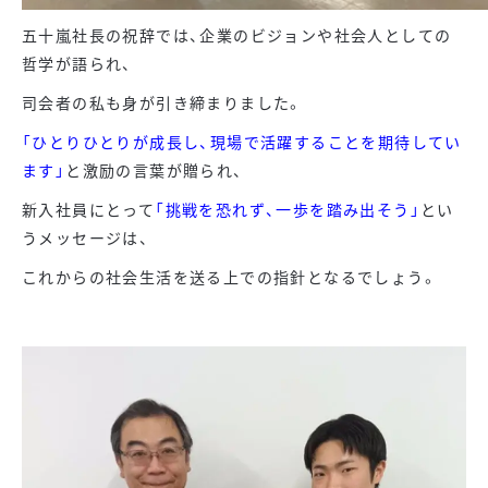
五十嵐社長の祝辞では、企業のビジョンや社会人としての
哲学が語られ、
司会者の私も身が引き締まりました。
「ひとりひとりが成長し、現場で活躍することを期待してい
ます」
と激励の言葉が贈られ、
新入社員にとって
「挑戦を恐れず、一歩を踏み出そう」
とい
うメッセージは、
これからの社会生活を送る上での指針となるでしょう。