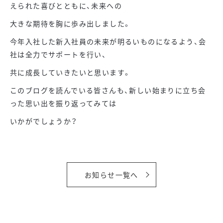
えられた喜びとともに、未来への
大きな期待を胸に歩み出しました。
今年入社した新入社員の未来が明るいものになるよう、会
社は全力でサポートを行い、
共に成長していきたいと思います。
このブログを読んでいる皆さんも、新しい始まりに立ち会
った思い出を振り返ってみては
いかがでしょうか？
お知らせ一覧へ