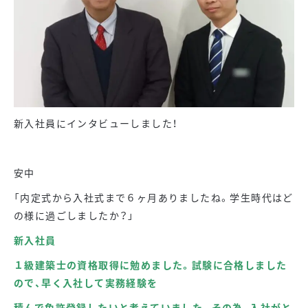
新入社員にインタビューしました！
安中
「内定式から入社式まで６ヶ月ありましたね。学生時代はど
の様に過ごしましたか？」
新入社員
１級建築士の資格取得に勉めました。試験に合格しました
ので、早く入社して実務経験を
積んで免許登録したいと考えていました。その為、入社がと