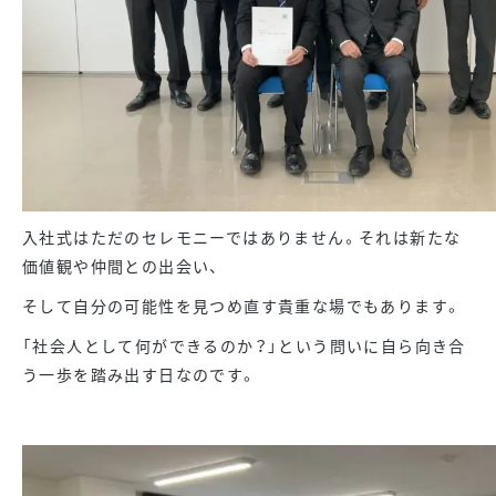
入社式はただのセレモニーではありません。それは新たな
価値観や仲間との出会い、
そして自分の可能性を見つめ直す貴重な場でもあります。
「社会人として何ができるのか？」という問いに自ら向き合
う一歩を踏み出す日なのです。