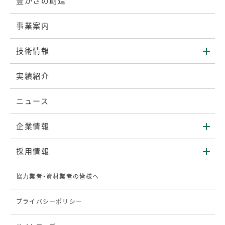
豊かさの創造
事業案内
技術情報
実績紹介
ニュース
企業情報
採用情報
協力業者・資材業者の皆様へ
プライバシーポリシー