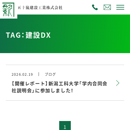
TAG：建設DX
2026.02.19
ブログ
【開催レポート】新潟工科大学「学内合同会
社説明会」に参加しました！
1