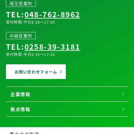
埼玉営業所
TEL:
048-762-8962
受付時間：平日8:30～17:30
中越営業所
TEL:
0258-39-3181
受付時間：平日8:30～17:30
お問い合わせフォーム
企業情報
拠点情報