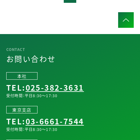
お問い合わせ
本社
TEL:
025-382-3631
受付時間：平日8:30～17:30
東京支店
TEL:
03-6661-7544
受付時間：平日8:30～17:30