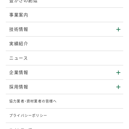
豊かさの創造
事業案内
技術情報
実績紹介
ニュース
企業情報
採用情報
協力業者・資材業者の皆様へ
プライバシーポリシー