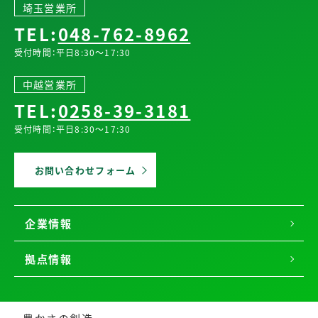
埼玉営業所
TEL:
048-762-8962
受付時間：平日8:30～17:30
中越営業所
TEL:
0258-39-3181
受付時間：平日8:30～17:30
お問い合わせフォーム
企業情報
拠点情報