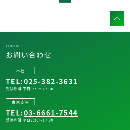
お問い合わせ
本社
TEL:
025-382-3631
受付時間：平日8:30～17:30
東京支店
TEL:
03-6661-7544
受付時間：平日8:30～17:30