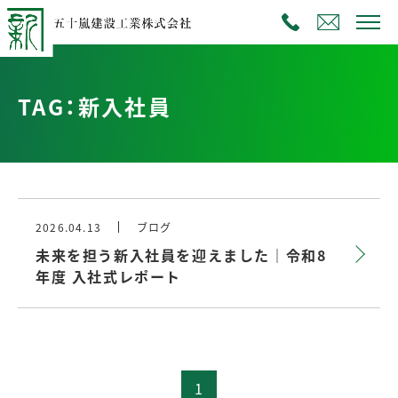
TAG：新入社員
2026.04.13
ブログ
未来を担う新入社員を迎えました｜令和8
年度 入社式レポート
1