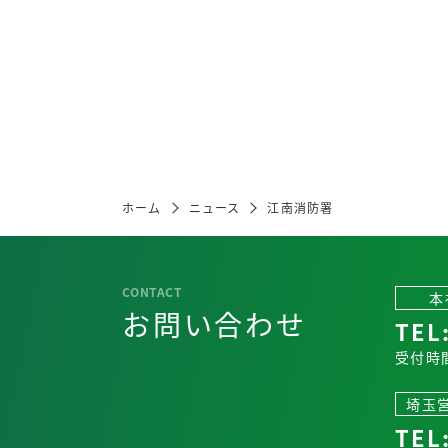
ホーム
ニュース
江南消防署
本
お問い合わせ
TEL
受付時間
埼玉
TEL