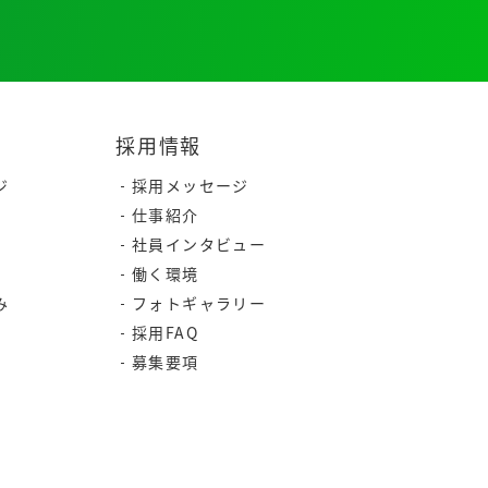
採用情報
ジ
採用メッセージ
仕事紹介
社員インタビュー
働く環境
み
フォトギャラリー
採用FAQ
募集要項