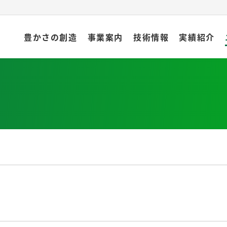
豊かさの創造
事業案内
技術情報
実績紹介