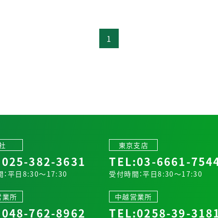
1
社
東京支店
:
025-382-3631
TEL:
03-6661-754
：平日8:30～17:30
受付時間：平日8:30～17:30
営業所
中越営業所
:
048-762-8962
TEL:
0258-39-318