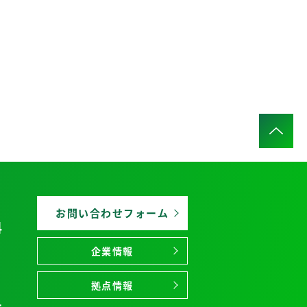
お問い合わせフォーム
4
企業情報
拠点情報
1