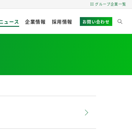
グループ企業一覧
ニュース
企業情報
採用情報
お問い合わせ