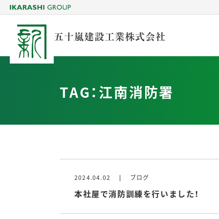
TAG：江南消防署
2024.04.02
ブログ
本社屋で消防訓練を行いました！