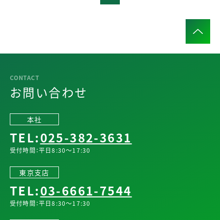
お問い合わせ
本社
TEL:
025-382-3631
受付時間：平日8:30～17:30
東京支店
TEL:
03-6661-7544
受付時間：平日8:30～17:30