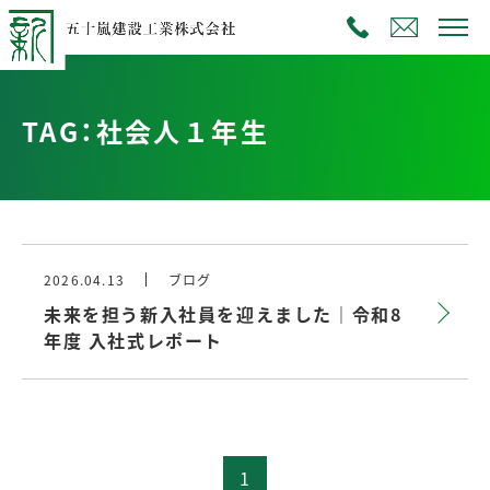
TAG：社会人１年生
2026.04.13
ブログ
未来を担う新入社員を迎えました｜令和8
年度 入社式レポート
1