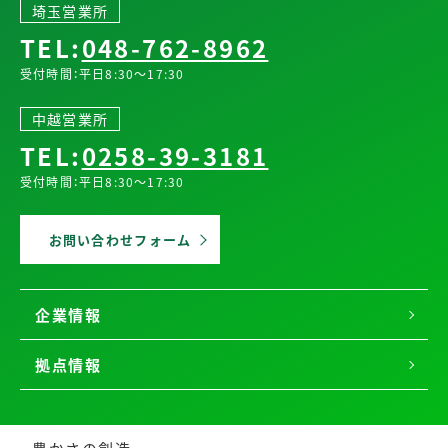
埼玉営業所
TEL:
048-762-8962
受付時間：平日8:30～17:30
中越営業所
TEL:
0258-39-3181
受付時間：平日8:30～17:30
お問い合わせフォーム
企業情報
拠点情報