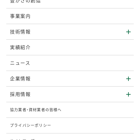
豊かさの創造
事業案内
技術情報
実績紹介
ニュース
企業情報
採用情報
協力業者・資材業者の皆様へ
プライバシーポリシー