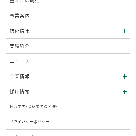
豊かさの創造
事業案内
技術情報
実績紹介
ニュース
企業情報
採用情報
協力業者・資材業者の皆様へ
プライバシーポリシー