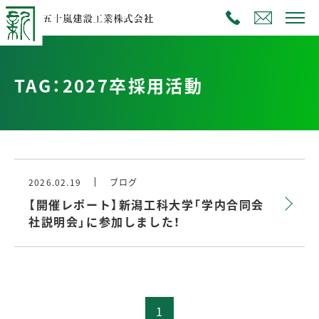
TAG：2027卒採用活動
2026.02.19
ブログ
【開催レポート】新潟工科大学「学内合同会
社説明会」に参加しました！
1