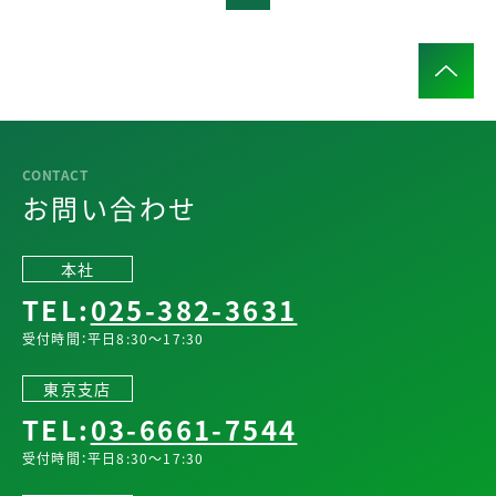
お問い合わせ
本社
TEL:
025-382-3631
受付時間：平日8:30～17:30
東京支店
TEL:
03-6661-7544
受付時間：平日8:30～17:30