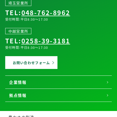
埼玉営業所
TEL:
048-762-8962
受付時間：平日8:30～17:30
中越営業所
TEL:
0258-39-3181
受付時間：平日8:30～17:30
お問い合わせフォーム
企業情報
拠点情報