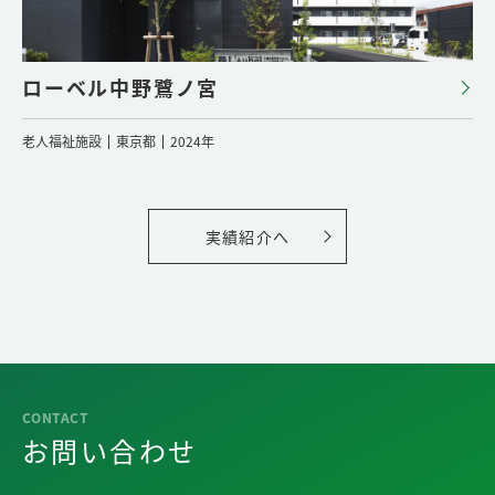
ローベル中野鷺ノ宮
老人福祉施設
東京都
2024年
実績紹介へ
お問い合わせ