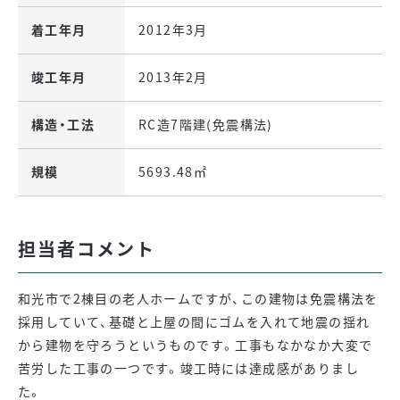
着工年月
2012年3月
竣工年月
2013年2月
構造・工法
RC造7階建(免震構法)
規模
5693.48㎡
担当者コメント
和光市で2棟目の老人ホームですが、この建物は免震構法を
採用していて、基礎と上屋の間にゴムを入れて地震の揺れ
から建物を守ろうというものです。工事もなかなか大変で
苦労した工事の一つです。竣工時には達成感がありまし
た。