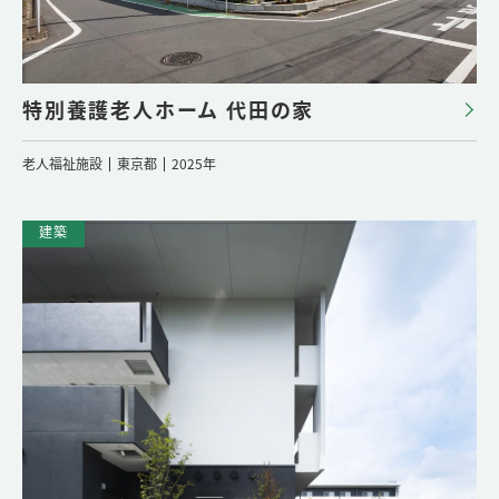
特別養護老人ホーム 代田の家
老人福祉施設
東京都
2025年