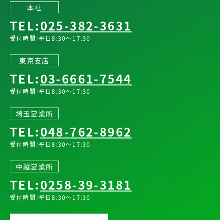
本社
TEL:
025-382-3631
受付時間：平日8:30～17:30
東京支店
TEL:
03-6661-7544
受付時間：平日8:30～17:30
埼玉営業所
TEL:
048-762-8962
受付時間：平日8:30～17:30
中越営業所
TEL:
0258-39-3181
受付時間：平日8:30～17:30