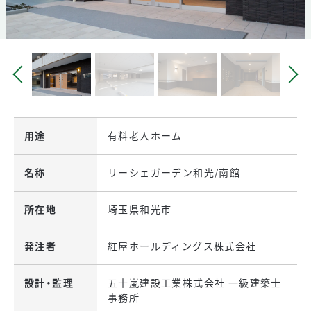
用途
有料老人ホーム
名称
リーシェガーデン和光/南館
所在地
埼玉県和光市
発注者
紅屋ホールディングス株式会社
設計・監理
五十嵐建設工業株式会社 一級建築士
事務所