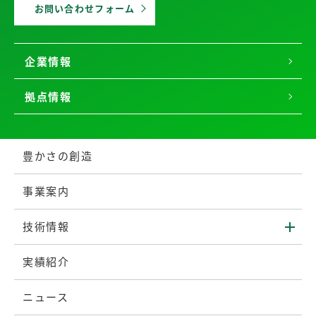
お問い合わせフォーム
企業情報
拠点情報
豊かさの創造
事業案内
技術情報
実績紹介
ニュース