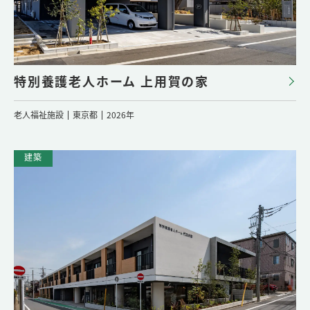
特別養護老人ホーム 上用賀の家
老人福祉施設
東京都
2026年