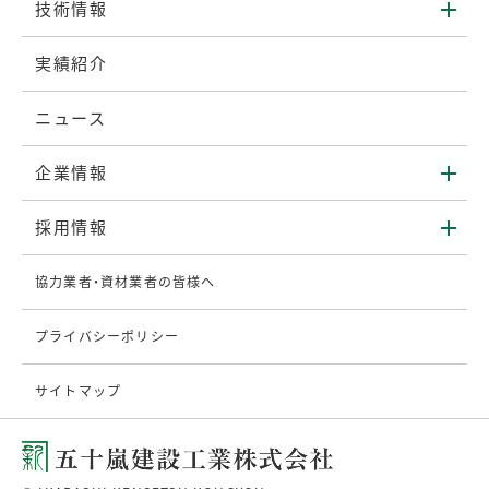
技術情報
実績紹介
ニュース
企業情報
採用情報
協力業者・資材業者の皆様へ
プライバシーポリシー
サイトマップ