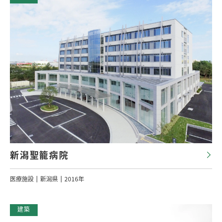
新潟聖籠病院
医療施設
新潟県
2016年