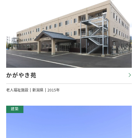
かがやき苑
老人福祉施設
新潟県
2015年