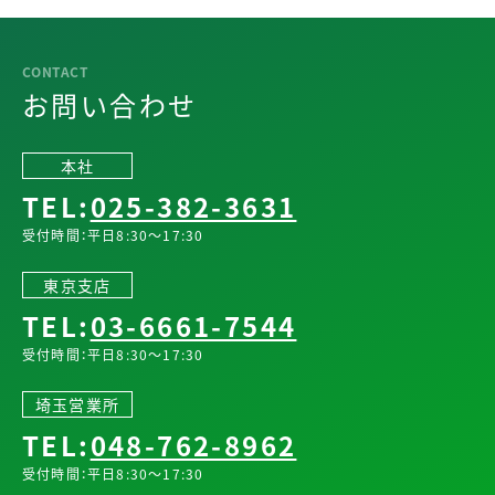
お問い合わせ
本社
TEL:
025-382-3631
受付時間：平日8:30～17:30
東京支店
TEL:
03-6661-7544
受付時間：平日8:30～17:30
埼玉営業所
TEL:
048-762-8962
受付時間：平日8:30～17:30