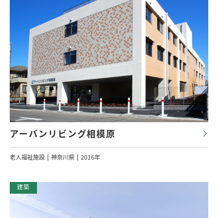
アーバンリビング相模原
老人福祉施設
神奈川県
2016年