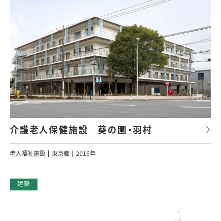
介護老人保健施設 葵の園・羽村
老人福祉施設
東京都
2016年