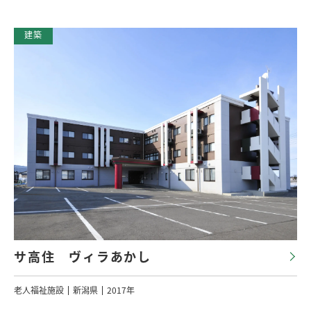
サ高住 ヴィラあかし
老人福祉施設
新潟県
2017年