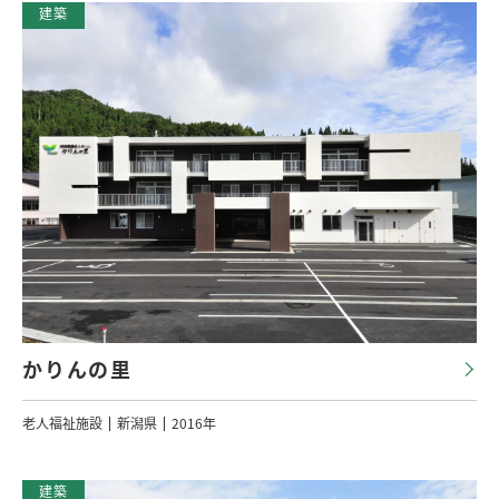
かりんの里
老人福祉施設
新潟県
2016年