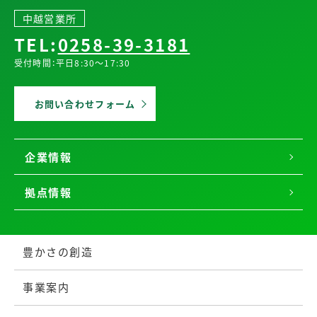
中越営業所
TEL:
0258-39-3181
受付時間：平日8:30～17:30
お問い合わせフォーム
企業情報
拠点情報
豊かさの創造
事業案内