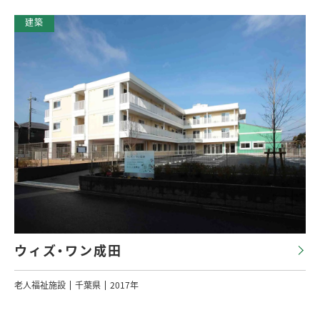
ウィズ・ワン成田
老人福祉施設
千葉県
2017年