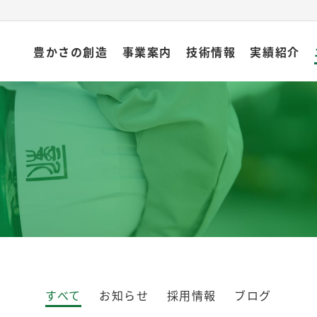
豊かさの創造
事業案内
技術情報
実績紹介
すべて
お知らせ
採用情報
ブログ