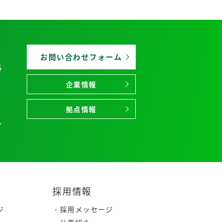
お問い合わせフォーム
4
企業情報
拠点情報
1
採用情報
ジ
採用メッセージ