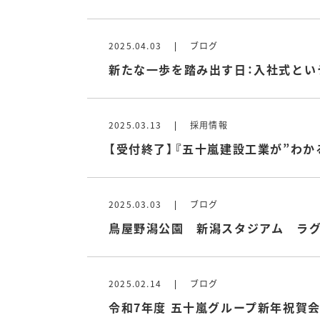
2025.04.03
ブログ
新たな一歩を踏み出す日：入社式とい
2025.03.13
採用情報
【受付終了】『五十嵐建設工業が”わか
2025.03.03
ブログ
鳥屋野潟公園 新潟スタジアム ラ
2025.02.14
ブログ
令和7年度 五十嵐グループ新年祝賀