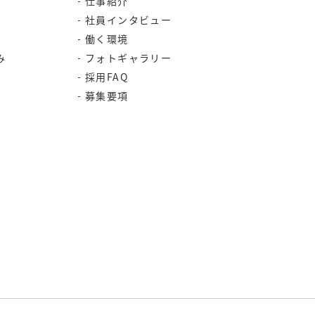
仕事紹介
社員インタビュー
働く環境
み
フォトギャラリー
採用FAQ
募集要項