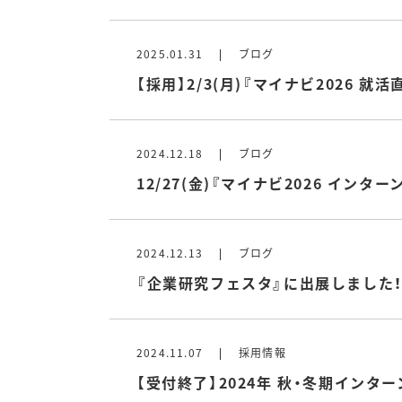
2025.01.31
ブログ
【採用】2/3(月)『マイナビ2026 
2024.12.18
ブログ
12/27(金)『マイナビ2026 イ
2024.12.13
ブログ
『企業研究フェスタ』に出展しました
2024.11.07
採用情報
【受付終了】2024年 秋・冬期インタ