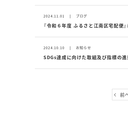
2024.11.01
ブログ
『令和６年度 ふるさと江南区宅配便』
2024.10.10
お知らせ
SDGs達成に向けた取組及び指標の
前