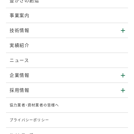
豊かさの創造
事業案内
技術情報
実績紹介
ニュース
企業情報
採用情報
協力業者・資材業者の皆様へ
プライバシーポリシー