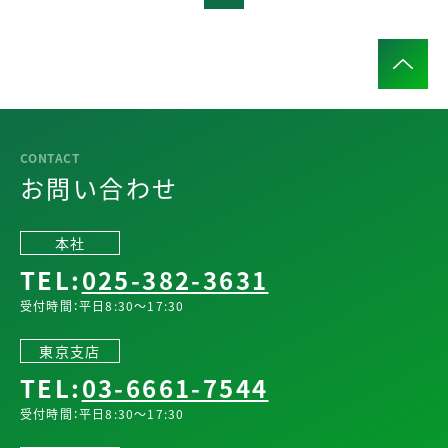
お問い合わせ
本社
TEL:
025-382-3631
受付時間：平日8:30～17:30
東京支店
TEL:
03-6661-7544
受付時間：平日8:30～17:30