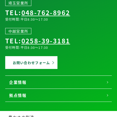
埼玉営業所
TEL:
048-762-8962
受付時間：平日8:30～17:30
中越営業所
TEL:
0258-39-3181
受付時間：平日8:30～17:30
お問い合わせフォーム
企業情報
拠点情報