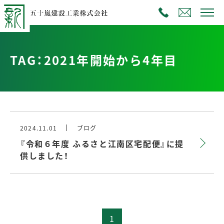
TAG：2021年開始から4年目
2024.11.01
ブログ
『令和６年度 ふるさと江南区宅配便』に提
供しました！
1