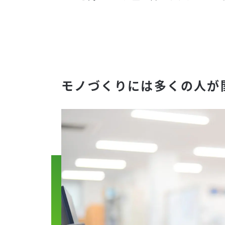
モノづくりには多くの人が