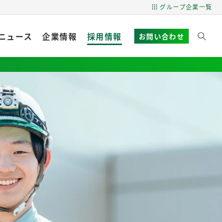
グループ企業一覧
ニュース
企業情報
採用情報
お問い合わせ