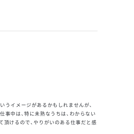
というイメージがあるかもしれませんが、
仕事中は、特に未熟なうちは、わからない
て頂けるので、やりがいのある仕事だと感