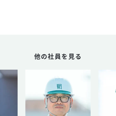
他の社員を見る