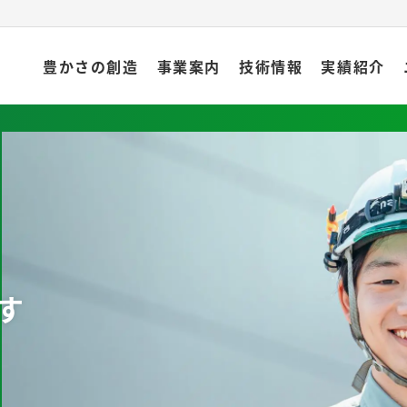
豊かさの創造
事業案内
技術情報
実績紹介
す