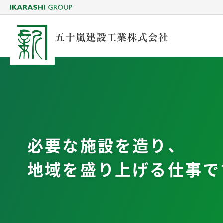
必要な施設を造り、
地域を盛り上げる仕事で