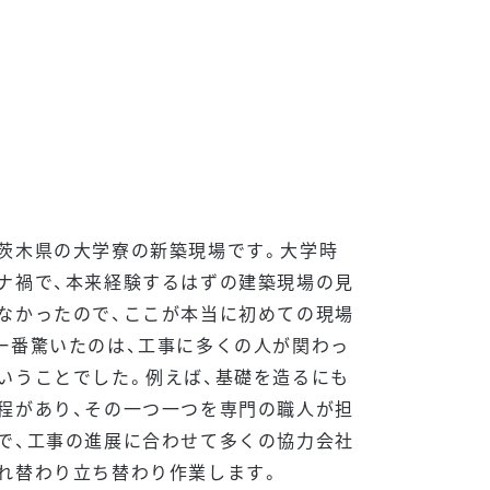
茨木県の大学寮の新築現場です。大学時
ナ禍で、本来経験するはずの建築現場の見
なかったので、ここが本当に初めての現場
一番驚いたのは、工事に多くの人が関わっ
いうことでした。例えば、基礎を造るにも
程があり、その一つ一つを専門の職人が担
で、工事の進展に合わせて多くの協力会社
れ替わり立ち替わり作業します。