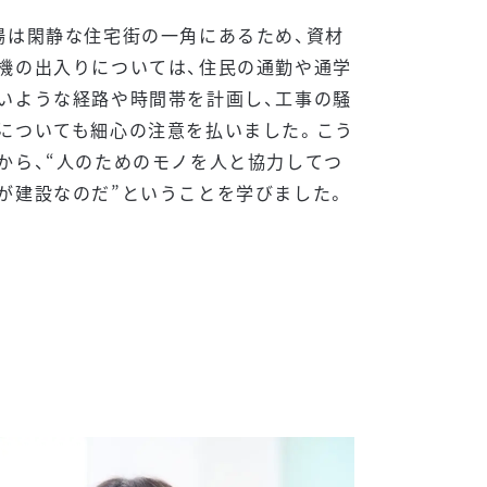
場は閑静な住宅街の一角にあるため、資材
機の出入りについては、住民の通勤や通学
いような経路や時間帯を計画し、工事の騒
についても細心の注意を払いました。こう
から、“人のためのモノを人と協力してつ
が建設なのだ”ということを学びました。