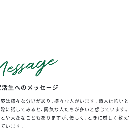
就活生へのメッセージ
建築は様々な分野があり、様々な人がいます。職人は怖い
実際に話してみると、陽気な人たちが多いと感じています。
ことや大変なこともありますが、優しく、ときに厳しく教え
じています。